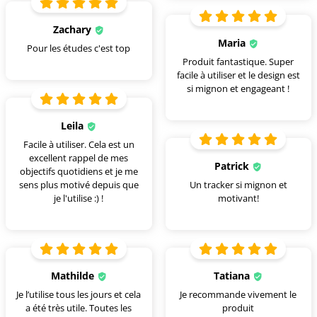
Zachary
Maria
Pour les études c'est top
Produit fantastique. Super
facile à utiliser et le design est
si mignon et engageant !
Leila
Facile à utiliser. Cela est un
excellent rappel de mes
Patrick
objectifs quotidiens et je me
sens plus motivé depuis que
Un tracker si mignon et
je l'utilise :) !
motivant!
Mathilde
Tatiana
Je l’utilise tous les jours et cela
Je recommande vivement le
a été très utile. Toutes les
produit