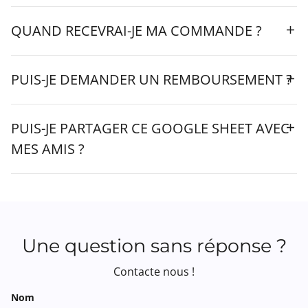
QUAND RECEVRAI-JE MA COMMANDE ?
PUIS-JE DEMANDER UN REMBOURSEMENT ?
PUIS-JE PARTAGER CE GOOGLE SHEET AVEC
MES AMIS ?
Une question sans réponse ?
Contacte nous !
Nom