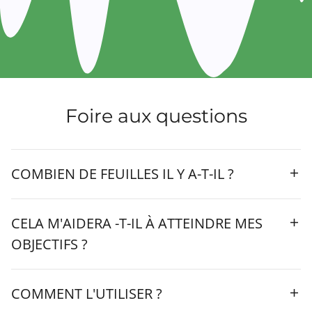
Foire aux questions
COMBIEN DE FEUILLES IL Y A-T-IL ?
CELA M'AIDERA -T-IL À ATTEINDRE MES
OBJECTIFS ?
COMMENT L'UTILISER ?