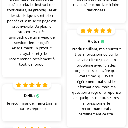
delà de cela, les instructions
m'aide à me motiver à faire
sont claires, les graphiques et
des choses.
les statistiques sont bien
pensés et la mise en page est
si conviviale. De plus, le
support est très
sympathique un niveau de
Victor
service client inégalé.
Absolument un produit
Produit brillant, mais surtout
incroyable, et je le
très impressionnée par le
recommande totalement à
service client ! J'ai eu un
tout le monde!
problème avec l'un des
onglets (il s'est avéré que
c'était moi qui avais
légèrement mal saisi les
informations), mais ma
question a reçu une réponse
Dellia
en quelques minutes ! Très
Je recommande, merci Emma
impressionné. Je
pour tes réponses
recommanderais
certainement ce site.