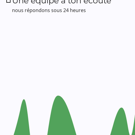
Une équipe à ton écoute
nous répondons sous 24 heures