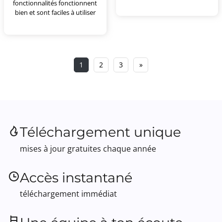
fonctionnalités fonctionnent
bien et sont faciles à utiliser
1
2
3
»
Téléchargement unique
mises à jour gratuites chaque année
Accès instantané
téléchargement immédiat